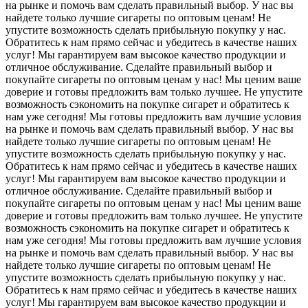
на рынке и помочь вам сделать правильный выбор. У нас вы
найдете только лучшие сигареты по оптовым ценам! Не
упустите возможность сделать прибыльную покупку у нас.
Обратитесь к нам прямо сейчас и убедитесь в качестве наших
услуг! Мы гарантируем вам высокое качество продукции и
отличное обслуживание. Сделайте правильный выбор и
покупайте сигареты по оптовым ценам у нас! Мы ценим ваше
доверие и готовы предложить вам только лучшее. Не упустите
возможность сэкономить на покупке сигарет и обратитесь к
нам уже сегодня! Мы готовы предложить вам лучшие условия
на рынке и помочь вам сделать правильный выбор. У нас вы
найдете только лучшие сигареты по оптовым ценам! Не
упустите возможность сделать прибыльную покупку у нас.
Обратитесь к нам прямо сейчас и убедитесь в качестве наших
услуг! Мы гарантируем вам высокое качество продукции и
отличное обслуживание. Сделайте правильный выбор и
покупайте сигареты по оптовым ценам у нас! Мы ценим ваше
доверие и готовы предложить вам только лучшее. Не упустите
возможность сэкономить на покупке сигарет и обратитесь к
нам уже сегодня! Мы готовы предложить вам лучшие условия
на рынке и помочь вам сделать правильный выбор. У нас вы
найдете только лучшие сигареты по оптовым ценам! Не
упустите возможность сделать прибыльную покупку у нас.
Обратитесь к нам прямо сейчас и убедитесь в качестве наших
услуг! Мы гарантируем вам высокое качество продукции и