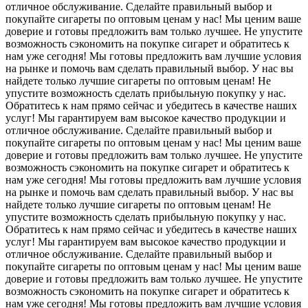
отличное обслуживание. Сделайте правильный выбор и
покупайте сигареты по оптовым ценам у нас! Мы ценим ваше
доверие и готовы предложить вам только лучшее. Не упустите
возможность сэкономить на покупке сигарет и обратитесь к
нам уже сегодня! Мы готовы предложить вам лучшие условия
на рынке и помочь вам сделать правильный выбор. У нас вы
найдете только лучшие сигареты по оптовым ценам! Не
упустите возможность сделать прибыльную покупку у нас.
Обратитесь к нам прямо сейчас и убедитесь в качестве наших
услуг! Мы гарантируем вам высокое качество продукции и
отличное обслуживание. Сделайте правильный выбор и
покупайте сигареты по оптовым ценам у нас! Мы ценим ваше
доверие и готовы предложить вам только лучшее. Не упустите
возможность сэкономить на покупке сигарет и обратитесь к
нам уже сегодня! Мы готовы предложить вам лучшие условия
на рынке и помочь вам сделать правильный выбор. У нас вы
найдете только лучшие сигареты по оптовым ценам! Не
упустите возможность сделать прибыльную покупку у нас.
Обратитесь к нам прямо сейчас и убедитесь в качестве наших
услуг! Мы гарантируем вам высокое качество продукции и
отличное обслуживание. Сделайте правильный выбор и
покупайте сигареты по оптовым ценам у нас! Мы ценим ваше
доверие и готовы предложить вам только лучшее. Не упустите
возможность сэкономить на покупке сигарет и обратитесь к
нам уже сегодня! Мы готовы предложить вам лучшие условия