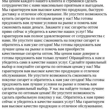
Мы ценим каждого нашего клиента и стремимся сделать
сотрудничество с нами максимально приятным и выгодным.
Мы гарантируем вам высокое качество продукции, быструю
доставку и отличное обслуживание. Не упустите возможность
купить сигареты по оптовым ценам у нас! Мы готовы
предложить вам лучшие условия на рынке и помочь вам
сэкономить ваши деньги. Закажите у нас сигареты оптом
прямо сейчас и убедитесь в качестве наших услуг! Мы
гарантируем вам полное удовлетворение от сотрудничества с
нами. Не упустите шанс сэкономить на покупке сигарет и
обратитесь к нам уже сегодня! Мы готовы предложить вам
лучшие цены на рынке и помочь вам приобрести
качественные сигареты оптом. Мы ценим ваше доверие и
готовы предложить вам только лучшее! Обращайтесь к нам и
убедитесь сами в качестве наших услуг. Сделайте правильный
выбор и покупайте сигареты по оптовым ценам у нас! Мы
гарантируем вам высокое качество продукции и отличное
обслуживание. Не упустите возможность сэкономить на
покупке сигарет и обратитесь к нам уже сегодня! Мы готовы
предложить вам лучшие условия на рынке и помочь вам
сделать правильный выбор. У нас вы найдете только лучшие
сигареты по оптовым ценам! Не упустите возможность
сделать прибыльную покупку у нас. Обратитесь к нам прямо
сейчас и убедитесь в качестве наших услуг! Мы гарантируем
вам высокое качество продукции и отличное обслуживание.