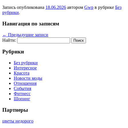
Запись опубликована
18.06.2026
автором
Gwp
в рубрике
Без
рубрики
.
Навигация по записям
←
Предыдущие записи
Найти:
Рубрики
Без рубрики
Интересное
Красота
Новости моды
Отношения
События
Фитнесс
Шопинг
Партнеры
цветы недорого