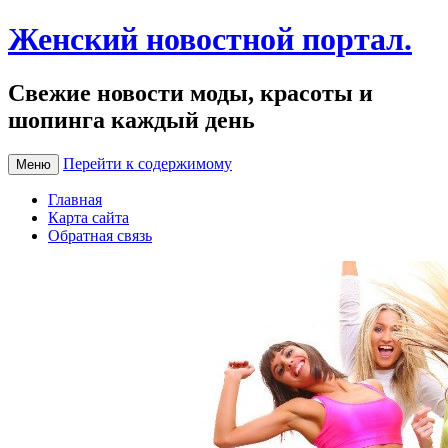
Женский новостной портал.
Свежие новости моды, красоты и
шопинга каждый день
Перейти к содержимому
Меню
Главная
Карта сайта
Обратная связь