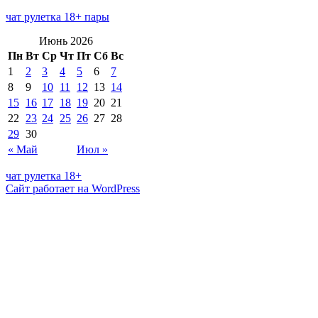
чат рулетка 18+ пары
Июнь 2026
Пн
Вт
Ср
Чт
Пт
Сб
Вс
1
2
3
4
5
6
7
8
9
10
11
12
13
14
15
16
17
18
19
20
21
22
23
24
25
26
27
28
29
30
« Май
Июл »
чат рулетка 18+
Сайт работает на WordPress