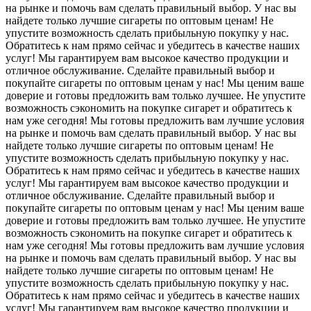
на рынке и помочь вам сделать правильный выбор. У нас вы
найдете только лучшие сигареты по оптовым ценам! Не
упустите возможность сделать прибыльную покупку у нас.
Обратитесь к нам прямо сейчас и убедитесь в качестве наших
услуг! Мы гарантируем вам высокое качество продукции и
отличное обслуживание. Сделайте правильный выбор и
покупайте сигареты по оптовым ценам у нас! Мы ценим ваше
доверие и готовы предложить вам только лучшее. Не упустите
возможность сэкономить на покупке сигарет и обратитесь к
нам уже сегодня! Мы готовы предложить вам лучшие условия
на рынке и помочь вам сделать правильный выбор. У нас вы
найдете только лучшие сигареты по оптовым ценам! Не
упустите возможность сделать прибыльную покупку у нас.
Обратитесь к нам прямо сейчас и убедитесь в качестве наших
услуг! Мы гарантируем вам высокое качество продукции и
отличное обслуживание. Сделайте правильный выбор и
покупайте сигареты по оптовым ценам у нас! Мы ценим ваше
доверие и готовы предложить вам только лучшее. Не упустите
возможность сэкономить на покупке сигарет и обратитесь к
нам уже сегодня! Мы готовы предложить вам лучшие условия
на рынке и помочь вам сделать правильный выбор. У нас вы
найдете только лучшие сигареты по оптовым ценам! Не
упустите возможность сделать прибыльную покупку у нас.
Обратитесь к нам прямо сейчас и убедитесь в качестве наших
услуг! Мы гарантируем вам высокое качество продукции и