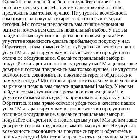
Сделайте правильный выбор и покупайте сигареты по
оптовым ценам у нас! Мы ценим ваше доверие и готовы
предложить вам только лучшее. Не упустите возможность
сэкономить на покупке сигарет и обратитесь к нам уже
сегодня! Мы готовы предложить вам лучшие условия на
рынке и помочь вам сделать правильный выбор. У нас вы
найдете только лучшие сигареты по оптовым ценам! Не
упустите возможность сделать прибыльную покупку у нас.
Обратитесь к нам прямо сейчас и убедитесь в качестве наших
услуг! Мы гарантируем вам высокое качество продукции и
отличное обслуживание. Сделайте правильный выбор и
покупайте сигареты по оптовым ценам у нас! Мы ценим ваше
доверие и готовы предложить вам только лучшее. Не упустите
возможность сэкономить на покупке сигарет и обратитесь к
нам уже сегодня! Мы готовы предложить вам лучшие условия
на рынке и помочь вам сделать правильный выбор. У нас вы
найдете только лучшие сигареты по оптовым ценам! Не
упустите возможность сделать прибыльную покупку у нас.
Обратитесь к нам прямо сейчас и убедитесь в качестве наших
услуг! Мы гарантируем вам высокое качество продукции и
отличное обслуживание. Сделайте правильный выбор и
покупайте сигареты по оптовым ценам у нас! Мы ценим ваше
доверие и готовы предложить вам только лучшее. Не упустите
возможность сэкономить на покупке сигарет и обратитесь к
нам уже сегодня! Мы готовы предложить вам лучшие условия