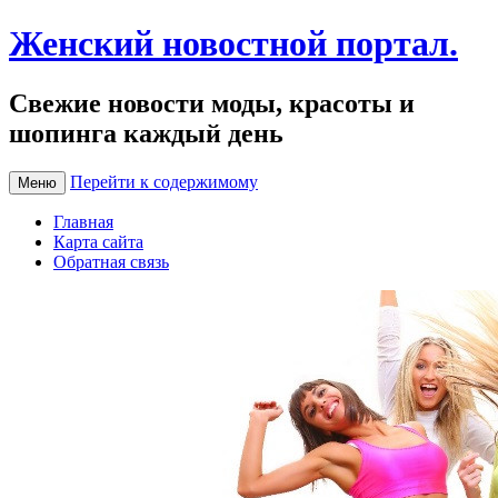
Женский новостной портал.
Свежие новости моды, красоты и
шопинга каждый день
Перейти к содержимому
Меню
Главная
Карта сайта
Обратная связь