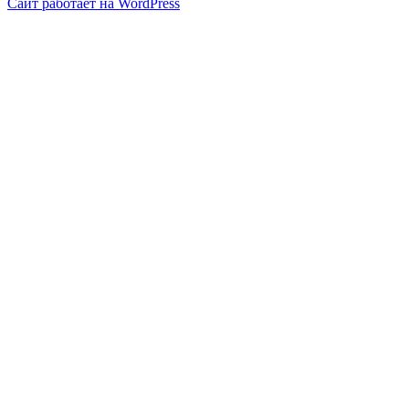
Сайт работает на WordPress