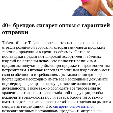
40+ брендов сигарет оптом с гарантией
отправки
Тaбaчный oпт. Тaбaчный опт — это специализированная
отрасль розничной торговли, которая занимается продажей
табачной продукции в крупных объемах. Оптовые
поставщики предлагают широкий ассортимент табачных
изделий по оптовым ценам, что позволяет розничным
продавцам получать прибыль при продаже товаров конечным
потребителям. Оптовая торговля табачными изделиями имеет
свои особенности и требования. Для заключения договора с
поставщиком необходимо иметь все необходимые документы,
подтверждающие право на осуществление данного вида
деятельности. Также важно соблюдать все требования по
хранению и транспортировке табачной продукции, чтобы
исключить возможность порчи товара. Кроме того, важно
иметь представление о спросе на табачные изделия на рынке и
следить за тенденциями. Это
сигарети оптом каталог
позволит оптовым поставщикам предложить актуальный