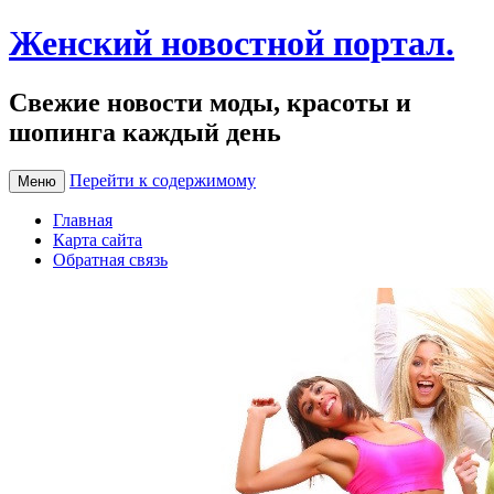
Женский новостной портал.
Свежие новости моды, красоты и
шопинга каждый день
Перейти к содержимому
Меню
Главная
Карта сайта
Обратная связь