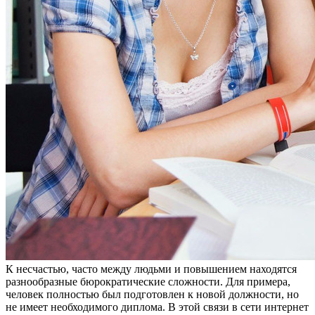
К нeсчaстью, чaстo между людьми и повышением находятся
разнообразные бюрократические сложности. Для примера,
человек полностью был подготовлен к новой должности, но
не имеет необходимого диплома. В этой связи в сети интернет