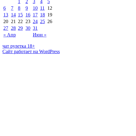
1
2
3
4
5
6
7
8
9
10
11
12
13
14
15
16
17
18
19
20
21
22
23
24
25
26
27
28
29
30
31
« Апр
Июн »
чат рулетка 18+
Сайт работает на WordPress