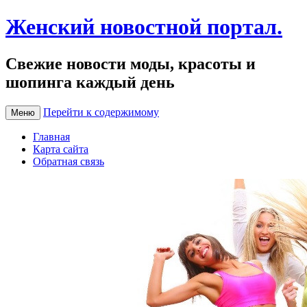
Женский новостной портал.
Свежие новости моды, красоты и
шопинга каждый день
Перейти к содержимому
Меню
Главная
Карта сайта
Обратная связь