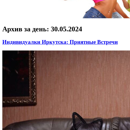
Архив за день:
30.05.2024
Индивидуалки Иркутска: Приятные Встречи