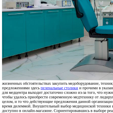
жизненных обстоятельствах закупить медоборудование, техник
предложениями здесь
пеленальные столики
и прочими в указан
для медцентра выходит достаточно сложно из-за того, что нуж
чтобы удалось приобрести современную медтехнику от лидир
целом, и то что действующие предложения данной организации
время дилеммой. Внушительный выбор медицинской техники и 
доступно в онлайн-магазине. Сориентировавшись в выборе реал