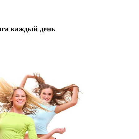
нга каждый день