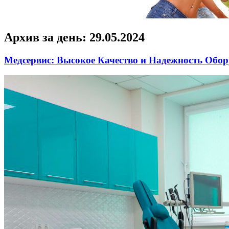
Архив за день:
29.05.2024
Медсервис: Высокое Качество и Надежность Обо