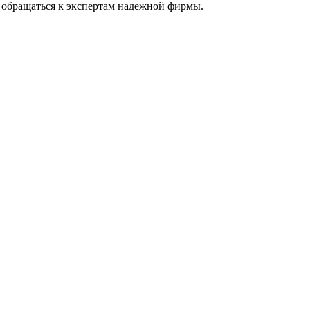
 обращаться к экспертам надежной фирмы.