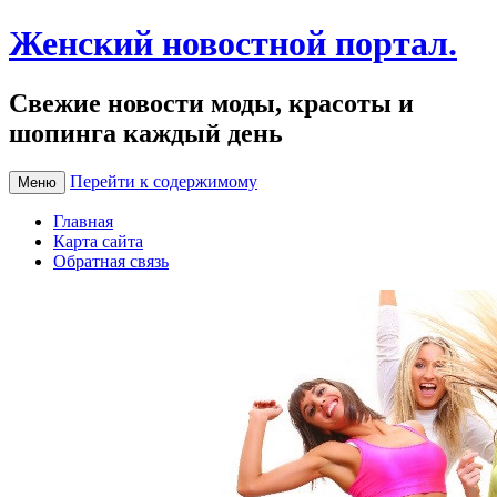
Женский новостной портал.
Свежие новости моды, красоты и
шопинга каждый день
Перейти к содержимому
Меню
Главная
Карта сайта
Обратная связь