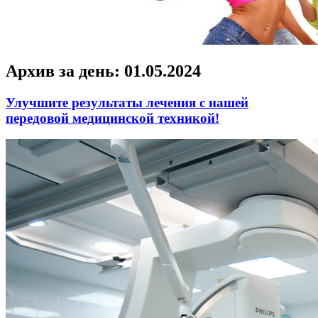
Архив за день:
01.05.2024
Улучшите результаты лечения с нашей
передовой медицинской техникой!