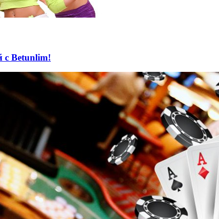
с Betunlim!