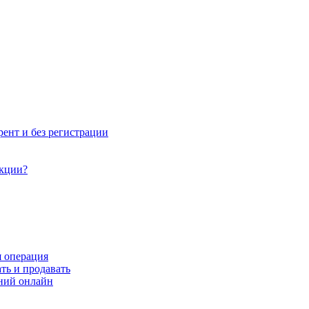
рент и без регистрации
акции?
я операция
ть и продавать
ний онлайн