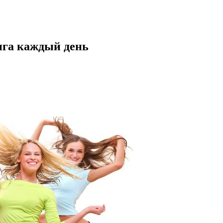
нга каждый день