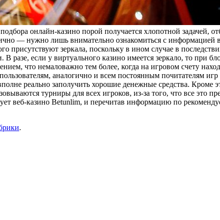
подбора онлайн-казино порой получается хлопотной задачей, от
ично — нужно лишь внимательно ознакомиться с информацией в
ого присутствуют зеркала, поскольку в ином случае в последств
и. В разе, если у виртуального казино имеется зеркало, то при б
нием, что немаловажно тем более, когда на игровом счету наход
пользователям, аналогично и всем постоянным почитателям игр м
полне реально заполучить хорошие денежные средства. Кроме это
овываются турниры для всех игроков, из-за того, что все это п
твует веб-казино Betunlim, и перечитав информацию по рекомен
убрики
.