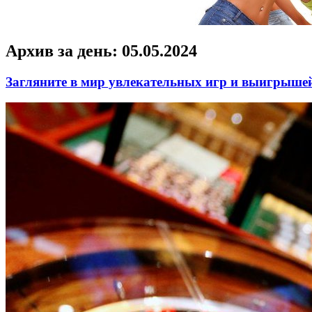
Архив за день:
05.05.2024
Загляните в мир увлекательных игр и выигрышей 