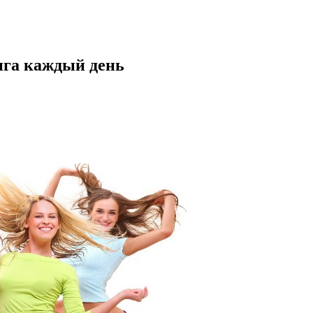
нга каждый день