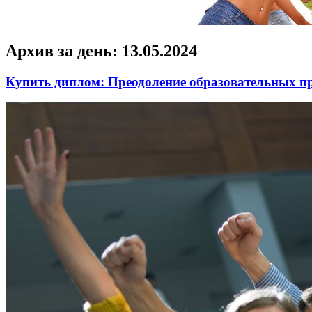
Архив за день:
13.05.2024
Купить диплом: Преодоление образовательных п