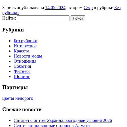
Запись опубликована
14.05.2024
автором
Gwp
в рубрике
Без
рубрики
.
Найти:
Рубрики
Без рубрики
Интересное
Красота
Новости моды
Отношения
События
Фитнесс
Шопинг
Партнеры
цветы недорого
Свежие новости
Сигареты оптом Украина: выгодные условия 2026
Сертифицированные стропы в Алматы