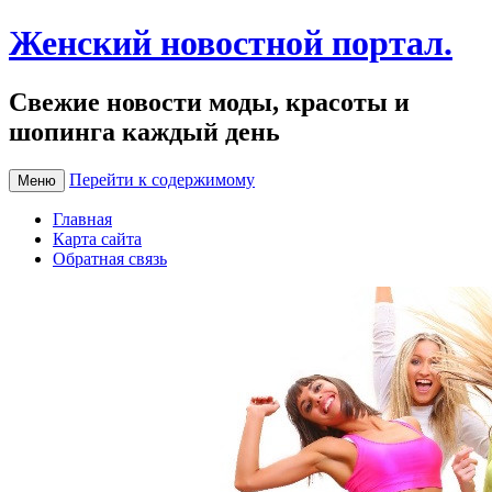
Женский новостной портал.
Свежие новости моды, красоты и
шопинга каждый день
Перейти к содержимому
Меню
Главная
Карта сайта
Обратная связь