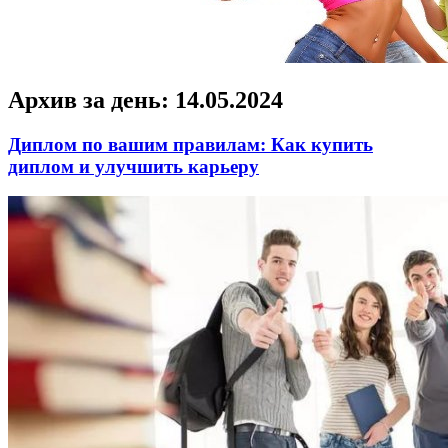
Архив за день:
14.05.2024
Диплом по вашим правилам: Как купить
диплом и улучшить карьеру