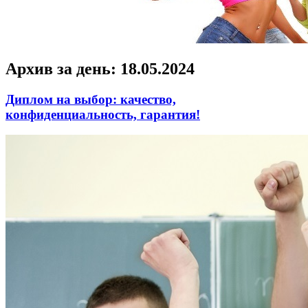
Архив за день:
18.05.2024
Диплом на выбор: качество,
конфиденциальность, гарантия!