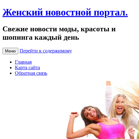
Женский новостной портал.
Свежие новости моды, красоты и
шопинга каждый день
Перейти к содержимому
Меню
Главная
Карта сайта
Обратная связь