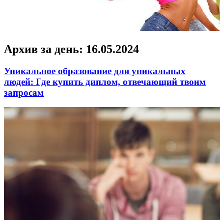
Архив за день:
16.05.2024
Уникальное образование для уникальных
людей: Где купить диплом, отвечающий твоим
запросам