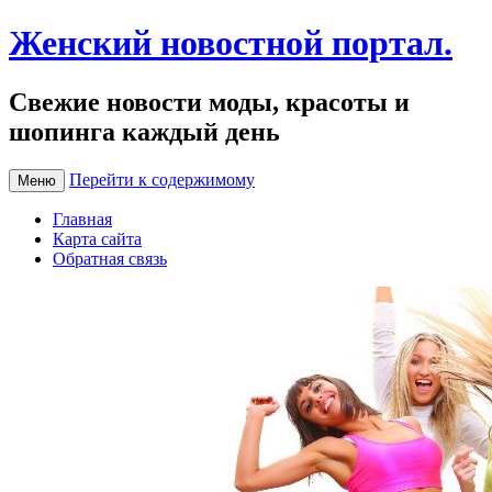
Женский новостной портал.
Свежие новости моды, красоты и
шопинга каждый день
Перейти к содержимому
Меню
Главная
Карта сайта
Обратная связь