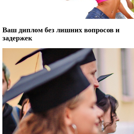
Ваш диплом без лишних вопросов и
задержек