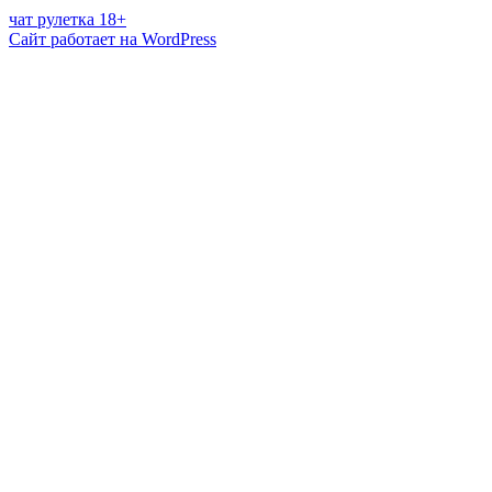
чат рулетка 18+
Сайт работает на WordPress