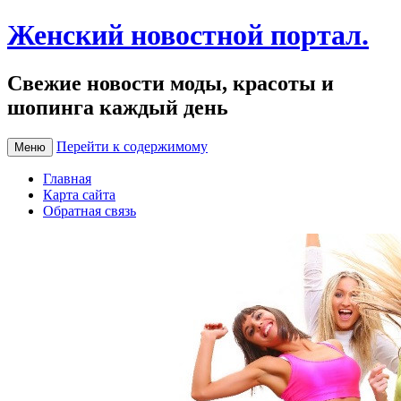
Женский новостной портал.
Свежие новости моды, красоты и
шопинга каждый день
Перейти к содержимому
Меню
Главная
Карта сайта
Обратная связь