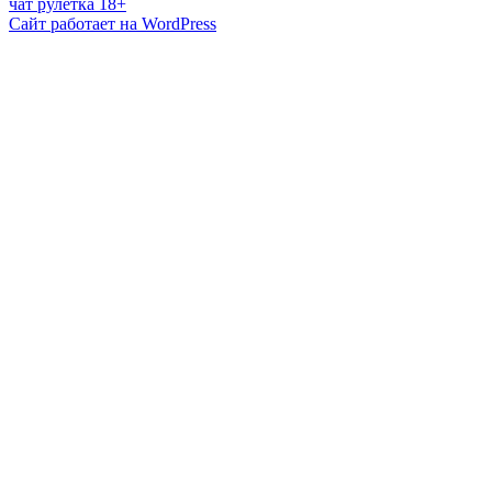
чат рулетка 18+
Сайт работает на WordPress