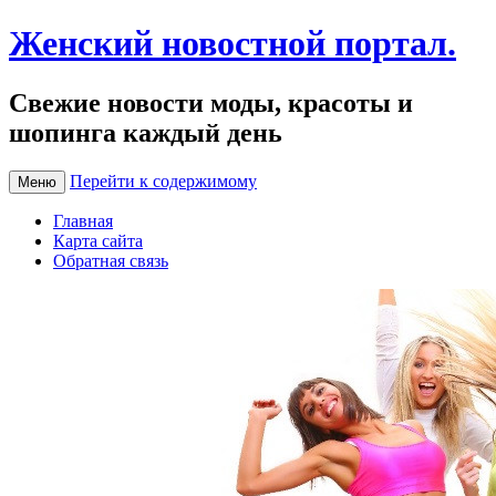
Женский новостной портал.
Свежие новости моды, красоты и
шопинга каждый день
Перейти к содержимому
Меню
Главная
Карта сайта
Обратная связь