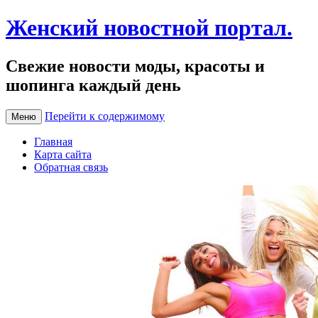
Женский новостной портал.
Свежие новости моды, красоты и
шопинга каждый день
Перейти к содержимому
Меню
Главная
Карта сайта
Обратная связь