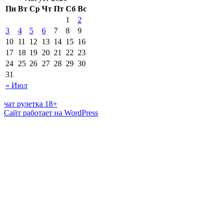
Пн
Вт
Ср
Чт
Пт
Сб
Вс
1
2
3
4
5
6
7
8
9
10
11
12
13
14
15
16
17
18
19
20
21
22
23
24
25
26
27
28
29
30
31
« Июл
чат рулетка 18+
Сайт работает на WordPress