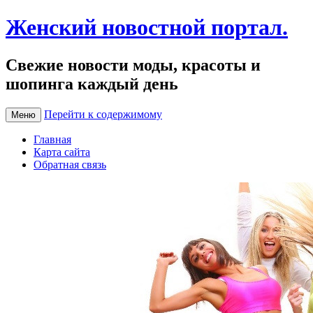
Женский новостной портал.
Свежие новости моды, красоты и
шопинга каждый день
Перейти к содержимому
Меню
Главная
Карта сайта
Обратная связь