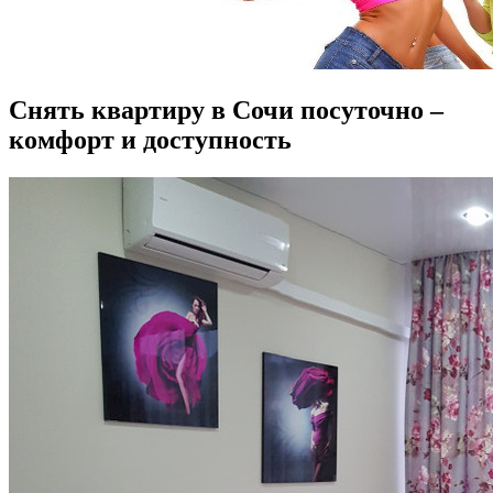
Снять квартиру в Сочи посуточно –
комфорт и доступность