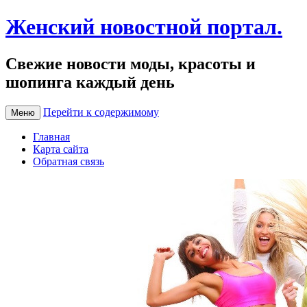
Женский новостной портал.
Свежие новости моды, красоты и
шопинга каждый день
Перейти к содержимому
Меню
Главная
Карта сайта
Обратная связь