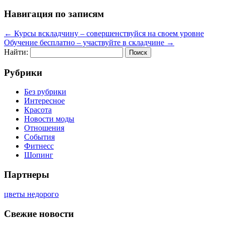
Навигация по записям
←
Курсы вскладчину – совершенствуйся на своем уровне
Обучение бесплатно – участвуйте в складчине
→
Найти:
Рубрики
Без рубрики
Интересное
Красота
Новости моды
Отношения
События
Фитнесс
Шопинг
Партнеры
цветы недорого
Свежие новости