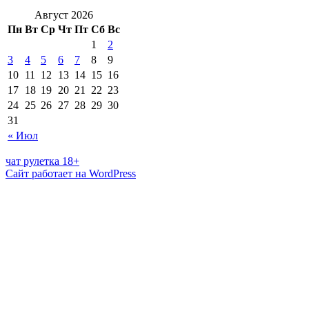
Август 2026
Пн
Вт
Ср
Чт
Пт
Сб
Вс
1
2
3
4
5
6
7
8
9
10
11
12
13
14
15
16
17
18
19
20
21
22
23
24
25
26
27
28
29
30
31
« Июл
чат рулетка 18+
Сайт работает на WordPress