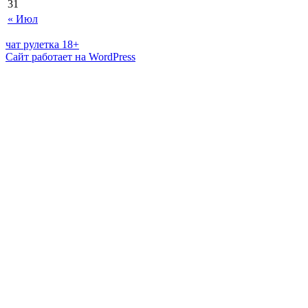
31
« Июл
чат рулетка 18+
Сайт работает на WordPress