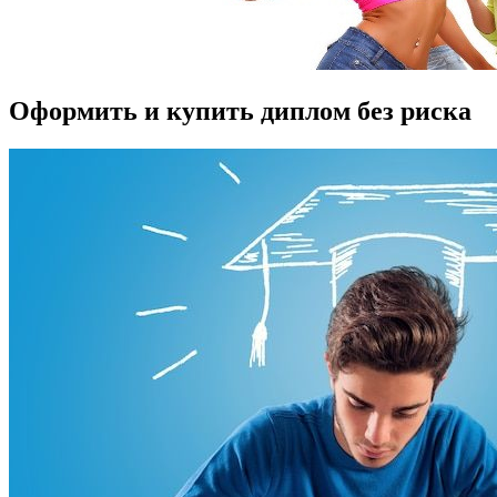
Оформить и купить диплом без риска