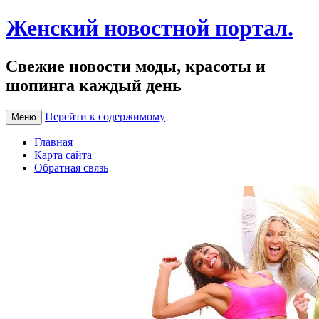
Женский новостной портал.
Свежие новости моды, красоты и
шопинга каждый день
Перейти к содержимому
Меню
Главная
Карта сайта
Обратная связь