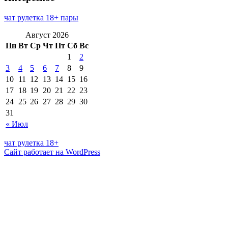
чат рулетка 18+ пары
Август 2026
Пн
Вт
Ср
Чт
Пт
Сб
Вс
1
2
3
4
5
6
7
8
9
10
11
12
13
14
15
16
17
18
19
20
21
22
23
24
25
26
27
28
29
30
31
« Июл
чат рулетка 18+
Сайт работает на WordPress