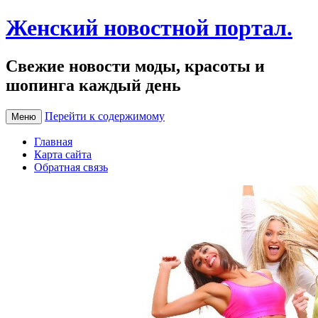
Женский новостной портал.
Свежие новости моды, красоты и
шопинга каждый день
Перейти к содержимому
Меню
Главная
Карта сайта
Обратная связь