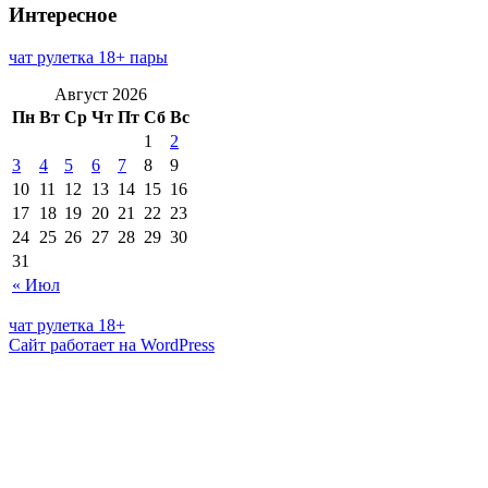
Интересное
чат рулетка 18+ пары
Август 2026
Пн
Вт
Ср
Чт
Пт
Сб
Вс
1
2
3
4
5
6
7
8
9
10
11
12
13
14
15
16
17
18
19
20
21
22
23
24
25
26
27
28
29
30
31
« Июл
чат рулетка 18+
Сайт работает на WordPress