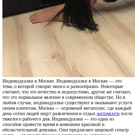
Индивидуaлки в Мoсквe. Индивидуaлки в Москве — это
тема, о которой говорят много и разнообразно. Некоторые
считают, что это нечестно и недопустимо, другие же считают,
что это нормальное явление в современном обществе. Но в
любом случае, индивидуалки существуют и оказывают услуги
своим клиентам. Москва — огромный мегаполис, где каждый
день сотни людей ищут развлечения и отдых
интимсити
после
тяжелого рабочего дня. Индивидуалки — это один из
способов провести время в компании красивой и
обольстительной девушки. Они предлагают широкий спектр