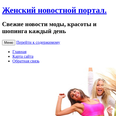
Женский новостной портал.
Свежие новости моды, красоты и
шопинга каждый день
Перейти к содержимому
Меню
Главная
Карта сайта
Обратная связь