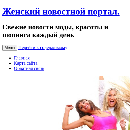
Женский новостной портал.
Свежие новости моды, красоты и
шопинга каждый день
Перейти к содержимому
Меню
Главная
Карта сайта
Обратная связь