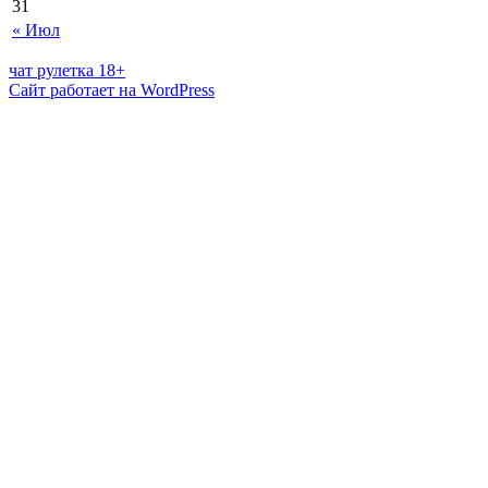
31
« Июл
чат рулетка 18+
Сайт работает на WordPress