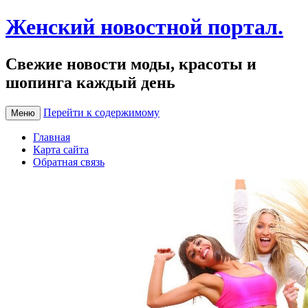
Женский новостной портал.
Свежие новости моды, красоты и
шопинга каждый день
Перейти к содержимому
Меню
Главная
Карта сайта
Обратная связь