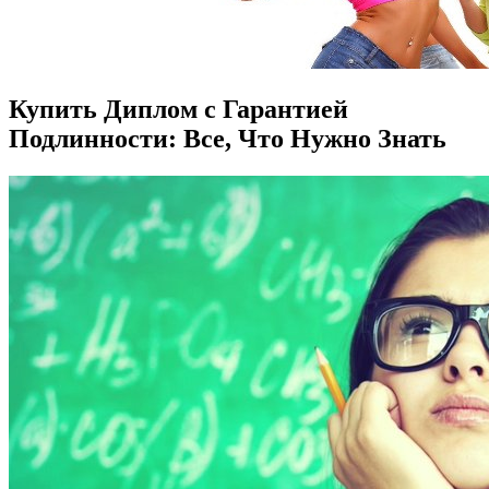
Купить Диплом с Гарантией
Подлинности: Все, Что Нужно Знать