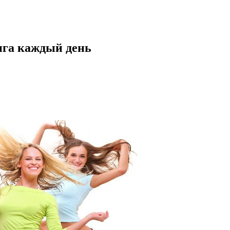
нга каждый день