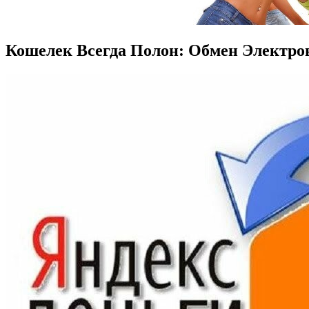
Кошелек Всегда Полон: Обмен Электр