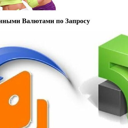
онными Валютами по Запросу