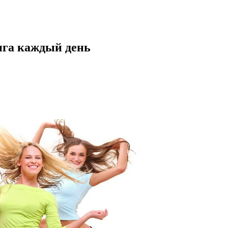
нга каждый день