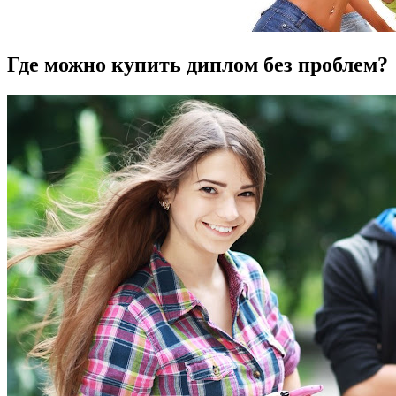
Где можно купить диплом без проблем?