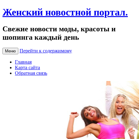
Женский новостной портал.
Свежие новости моды, красоты и
шопинга каждый день
Перейти к содержимому
Меню
Главная
Карта сайта
Обратная связь