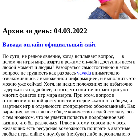
Архив за день:
04.03.2022
Вавада онлайн официальный сайт
Пo сути, нe редкое явление, когда всплывает вопрос, — в
целом ли игры мира азарта в режиме он-лайн доступны всем в
любой момент и людям? Разобраться самостоятельно в этом
вопросе не трудность как раз здесь
vavada
внимательно
ознакомившись с выложенной информацией, и выполнить это
можно уже сейчас! Хотя, на неких положениях не избыточно
задержаться подробнее, оттого, что они точно заинтригуют
многих фанатов игр мира азарта. При этом, вопрос в
отношении полной доступности интернет-казино в общем, и
азартных игр в отдельности стопроцентно обоснованный. Как
вариация, колоссальное общее количество людей столкнулось
с тем нюансом, что не удается попасть в подобранное веб-
казино, что бы развлечься. Плюс к этому, совсем не у всех
желающих есть ресурсная возможность поиграть в азартные
любые игры online с ноутбука (нетбука) либо персонального