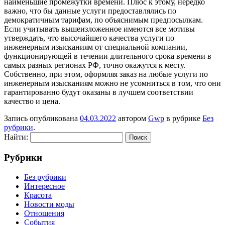
наименьшие промежутки времени. Плюс к этому, нередко
важно, что бы данные услуги предоставлялись по
демократичным тарифам, по объяснимым предпосылкам.
Если учитывать вышеизложенное имеются все мотивы
утверждать, что высочайшего качества услуги по
инженерным изысканиям от специальной компании,
функционирующей в течении длительного срока времени в
самых разных регионах РФ, точно окажутся к месту.
Собственно, при этом, оформляя заказ на любые услуги по
инженерным изысканиям можно не усомниться в том, что они
гарантированно будут оказаны в лучшем соответствии
качество и цена.
Запись опубликована
04.03.2022
автором
Gwp
в рубрике
Без
рубрики
.
Найти:
Рубрики
Без рубрики
Интересное
Красота
Новости моды
Отношения
События