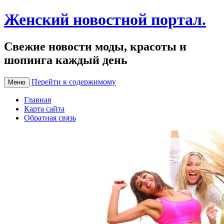
Женский новостной портал.
Свежие новости моды, красоты и
шопинга каждый день
Перейти к содержимому
Меню
Главная
Карта сайта
Обратная связь