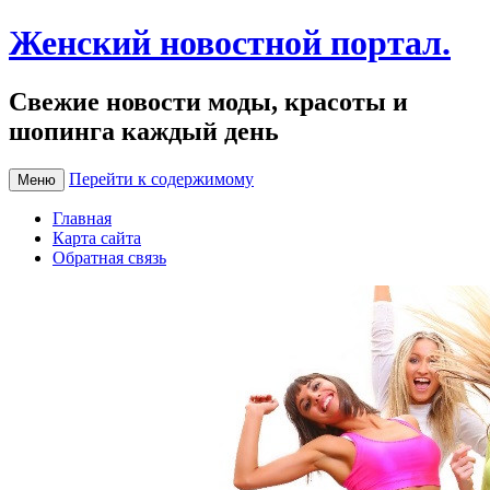
Женский новостной портал.
Свежие новости моды, красоты и
шопинга каждый день
Перейти к содержимому
Меню
Главная
Карта сайта
Обратная связь