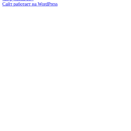
Сайт работает на WordPress