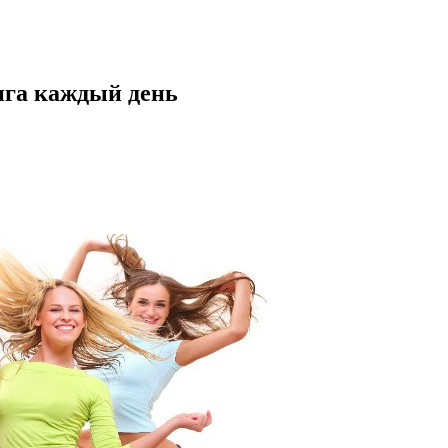
нга каждый день