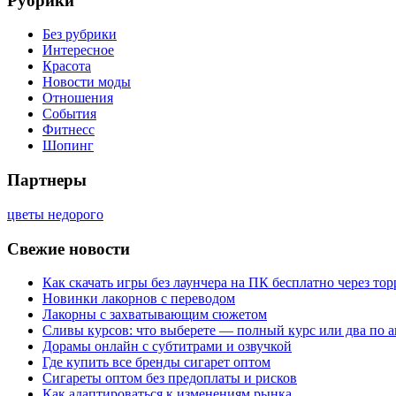
Рубрики
Без рубрики
Интересное
Красота
Новости моды
Отношения
События
Фитнесс
Шопинг
Партнеры
цветы недорого
Свежие новости
Как скачать игры без лаунчера на ПК бесплатно через тор
Новинки лакорнов с переводом
Лакорны с захватывающим сюжетом
Сливы курсов: что выберете — полный курс или два по 
Дорамы онлайн с субтитрами и озвучкой
Где купить все бренды сигарет оптом
Сигареты оптом без предоплаты и рисков
Как адаптироваться к изменениям рынка