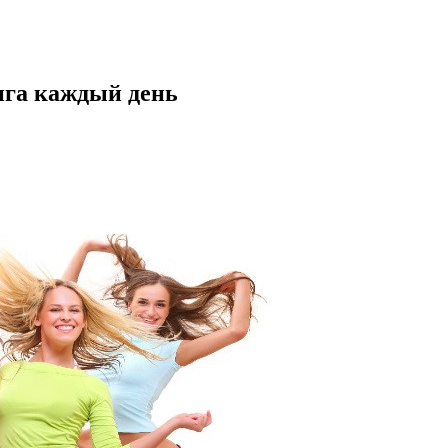
нга каждый день