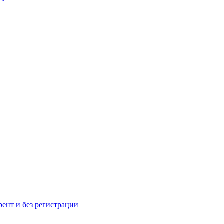
рент и без регистрации