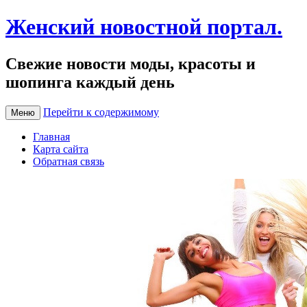
Женский новостной портал.
Свежие новости моды, красоты и
шопинга каждый день
Перейти к содержимому
Меню
Главная
Карта сайта
Обратная связь