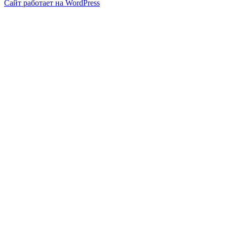
Сайт работает на WordPress