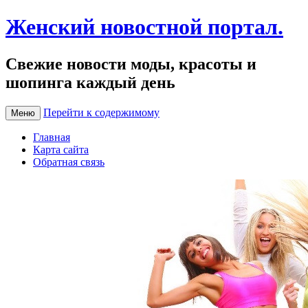
Женский новостной портал.
Свежие новости моды, красоты и
шопинга каждый день
Перейти к содержимому
Меню
Главная
Карта сайта
Обратная связь