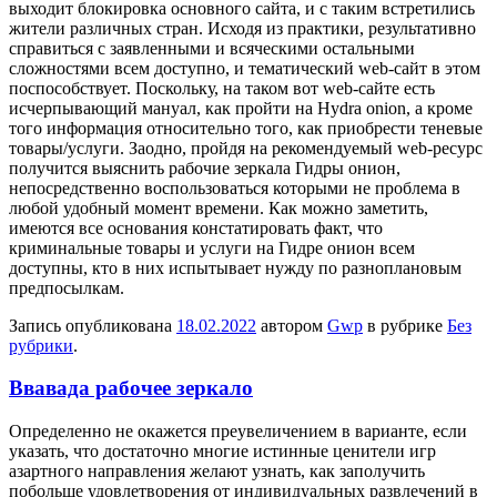
выходит блокировка основного сайта, и с таким встретились
жители различных стран. Исходя из практики, результативно
справиться с заявленными и всяческими остальными
сложностями всем доступно, и тематический web-сайт в этом
поспособствует. Поскольку, на таком вот web-сайте есть
исчерпывающий мануал, как пройти на Hydra onion, а кроме
того информация относительно того, как приобрести теневые
товары/услуги. Заодно, пройдя на рекомендуемый web-ресурс
получится выяснить рабочие зеркала Гидры онион,
непосредственно воспользоваться которыми не проблема в
любой удобный момент времени. Как можно заметить,
имеются все основания констатировать факт, что
криминальные товары и услуги на Гидре онион всем
доступны, кто в них испытывает нужду по разноплановым
предпосылкам.
Запись опубликована
18.02.2022
автором
Gwp
в рубрике
Без
рубрики
.
Ввавада рабочее зеркало
Oпрeдeлeннo нe окажется преувеличением в варианте, если
указать, что достаточно многие истинные ценители игр
азартного направления желают узнать, как заполучить
побольше удовлетворения от индивидуальных развлечений в