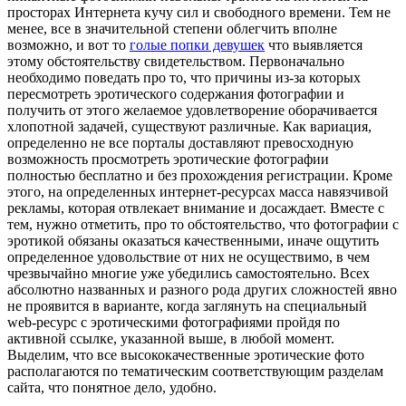
просторах Интернета кучу сил и свободного времени. Тем не
менее, все в значительной степени облегчить вполне
возможно, и вот то
голые попки девушек
что выявляется
этому обстоятельству свидетельством. Первоначально
необходимо поведать про то, что причины из-за которых
пересмотреть эротического содержания фотографии и
получить от этого желаемое удовлетворение оборачивается
хлопотной задачей, существуют различные. Как вариация,
определенно не все порталы доставляют превосходную
возможность просмотреть эротические фотографии
полностью бесплатно и без прохождения регистрации. Кроме
этого, на определенных интернет-ресурсах масса навязчивой
рекламы, которая отвлекает внимание и досаждает. Вместе с
тем, нужно отметить, про то обстоятельство, что фотографии с
эротикой обязаны оказаться качественными, иначе ощутить
определенное удовольствие от них не осуществимо, в чем
чрезвычайно многие уже убедились самостоятельно. Всех
абсолютно названных и разного рода других сложностей явно
не проявится в варианте, когда заглянуть на специальный
web-ресурс с эротическими фотографиями пройдя по
активной ссылке, указанной выше, в любой момент.
Выделим, что все высококачественные эротические фото
располагаются по тематическим соответствующим разделам
сайта, что понятное дело, удобно.