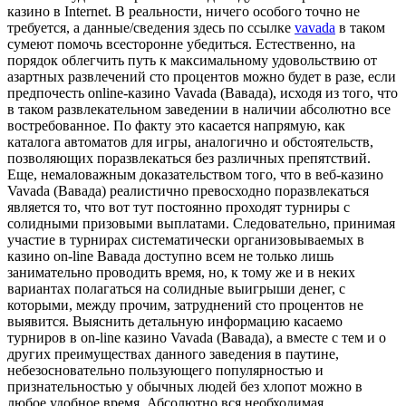
казино в Internet. В реальности, ничего особого точно не
требуется, а данные/сведения здесь по ссылке
vavada
в таком
сумеют помочь всесторонне убедиться. Естественно, на
порядок облегчить путь к максимальному удовольствию от
азартных развлечений сто процентов можно будет в разе, если
предпочесть online-казино Vavada (Вавада), исходя из того, что
в таком развлекательном заведении в наличии абсолютно все
востребованное. По факту это касается напрямую, как
каталога автоматов для игры, аналогично и обстоятельств,
позволяющих поразвлекаться без различных препятствий.
Еще, немаловажным доказательством того, что в веб-казино
Vavada (Вавада) реалистично превосходно поразвлекаться
является то, что вот тут постоянно проходят турниры с
солидными призовыми выплатами. Следовательно, принимая
участие в турнирах систематически организовываемых в
казино on-line Вавада доступно всем не только лишь
занимательно проводить время, но, к тому же и в неких
вариантах полагаться на солидные выигрыши денег, с
которыми, между прочим, затруднений сто процентов не
выявится. Выяснить детальную информацию касаемо
турниров в on-line казино Vavada (Вавада), а вместе с тем и о
других преимуществах данного заведения в паутине,
небезосновательно пользующего популярностью и
признательностью у обычных людей без хлопот можно в
любое удобное время. Абсолютно вся необходимая