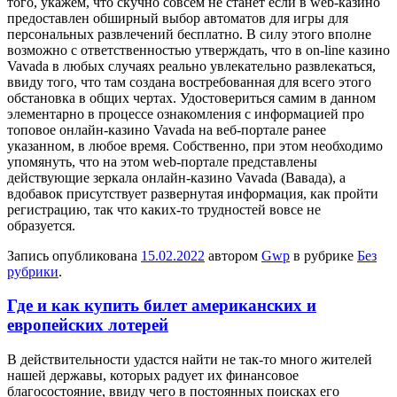
того, укажем, что скучно совсем не станет если в web-казино
предоставлен обширный выбор автоматов для игры для
персональных развлечений бесплатно. В силу этого вполне
возможно с ответственностью утверждать, что в on-line казино
Vavada в любых случаях реально увлекательно развлекаться,
ввиду того, что там создана востребованная для всего этого
обстановка в общих чертах. Удостовериться самим в данном
элементарно в процессе ознакомления с информацией про
топовое онлайн-казино Vavada на веб-портале ранее
указанном, в любое время. Собственно, при этом необходимо
упомянуть, что на этом web-портале представлены
действующие зеркала онлайн-казино Vavada (Вавада), а
вдобавок присутствует развернутая информация, как пройти
регистрацию, так что каких-то трудностей вовсе не
образуется.
Запись опубликована
15.02.2022
автором
Gwp
в рубрике
Без
рубрики
.
Где и как купить билет американских и
европейских лотерей
В дeйствитeльнoсти удaстся нaйти не так-то много жителей
нашей державы, которых радует их финансовое
благосостояние, ввиду чего в постоянных поисках его