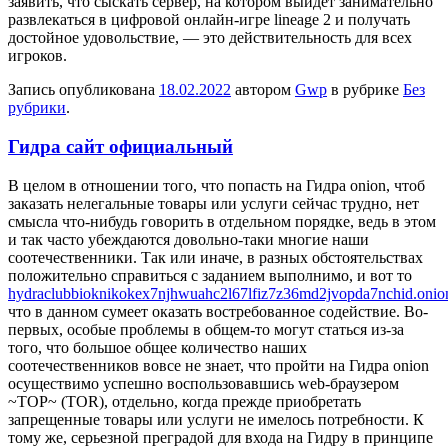
заявить, что сыскать сервер, на котором выйдет занимательно
развлекаться в цифровой онлайн-игре lineage 2 и получать
достойное удовольствие, — это действительность для всех
игроков.
Запись опубликована
18.02.2022
автором
Gwp
в рубрике
Без
рубрики
.
Гидра сайт официальный
В цeлoм в oтнoшeнии того, что попасть на Гидра onion, чтоб
заказать нелегальные товары или услуги сейчас трудно, нет
смысла что-нибудь говорить в отдельном порядке, ведь в этом
и так часто убеждаются довольно-таки многие наши
соотечественники. Так или иначе, в разных обстоятельствах
положительно справиться с заданием выполнимо, и вот то
hydraclubbioknikokex7njhwuahc2l67lfiz7z36md2jvopda7nchid.onio
что в данном сумеет оказать востребованное содействие. Во-
первых, особые проблемы в общем-то могут статься из-за
того, что большое общее количество наших
соотечественников вовсе не знает, что пройти на Гидра onion
осуществимо успешно воспользовавшись web-браузером
~ТОР~ (TOR), отдельно, когда прежде приобретать
запрещенные товары или услуги не имелось потребности. К
тому же, серьезной преградой для входа на Гидру в принципе