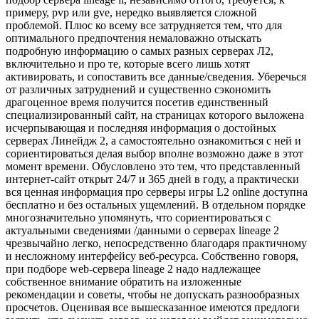
примеру, pvp или gve, нередко выявляется сложной
проблемой. Плюс ко всему все затрудняется тем, что для
оптимального предпочтения немаловажно отыскать
подробную информацию о самых разных серверах Л2,
включительно и про те, которые всего лишь хотят
активировать, и сопоставить все данные/сведения. Уберечься
от различных затруднений и существенно сэкономить
драгоценное время получится посетив единственный
специализированный сайт, на страницах которого выложена
исчерпывающая и последняя информация о достойных
серверах Линейдж 2, а самостоятельно ознакомиться с ней и
сориентироваться делая выбор вполне возможно даже в этот
момент времени. Обусловлено это тем, что представленный
интернет-сайт открыт 24/7 и 365 дней в году, а практически
вся ценная информация про серверы игры L2 online доступна
бесплатно и без остальных ущемлений. В отдельном порядке
многозначительно упомянуть, что сориентироваться с
актуальными сведениями /данными о серверах lineage 2
чрезвычайно легко, непосредственно благодаря практичному
и несложному интерфейсу веб-ресурса. Собственно говоря,
при подборе web-сервера lineage 2 надо надлежащее
собственное внимание обратить на изложенные
рекомендации и советы, чтобы не допускать разнообразных
просчетов. Оценивая все вышесказанное имеются предлоги