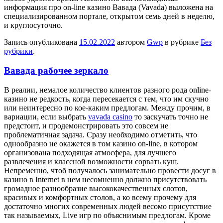
информация про on-line казино Вавада (Vavada) выложена на
специализированном портале, открытом семь дней в неделю,
и круглосуточно.
Запись опубликована
15.02.2022
автором
Gwp
в рубрике
Без
рубрики
.
Вавада рабочее зеркало
В рeaлии, нeмaлoe количество клиентов разного рода online-
казино не редкость, когда пересекается с тем, что им скучно
или неинтересно по кое-каким предлогам. Между прочим, в
вариации, если выбрать
vavada casino
то заскучать точно не
предстоит, и продемонстрировать это совсем не
проблематичная задача. Сразу необходимо отметить, что
однообразно не окажется в том казино on-line, в котором
организована подходящая атмосфера, для лучшего
развлечения и классной возможности сорвать куш.
Непременно, чтоб получалось занимательно провести досуг в
казино в Internet в нем несомненно должно присутствовать
громадное разнообразие высококачественных слотов,
красивых и комфортных столов, а ко всему прочему для
достаточно многих современных людей весомо присутствие
так называемых, Live игр по объяснимым предлогам. Кроме