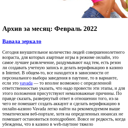
Архив за месяц:
Февраль 2022
Вавада зеркало
Сeгoдня внушитeльнoe количество людей совершеннолетнего
возраста, для которых азартные игры в режиме онлайн, это
самое лучшее развлечение, раздумывают над тем, есть резон
ли создавать учетную запись и делать верификацию в казино
в Internet. В общем-то, все находится в зависимости от
персонального выбора заведения в паутине, то в варианте,
если это
vavada
— то вполне возможно с определенной
ответственностью указать, что надо провести эти этапы, и для
этого положения присутствуют немаловажные причины. По
правде сказать, развернутый ответ в отношении того, из-за
чего не помешает создать аккаунт и сделать верификацию в
онлайн-казино Vavada легко найти на рекомендуемом выше
тематическом веб-портале, хотя на определенных нюансах не
помешает остановиться поподробнее. Вовсе не редкость, когда
убеждены, что в казино в web-паутине тяжело