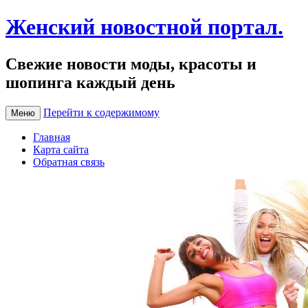
Женский новостной портал.
Свежие новости моды, красоты и
шопинга каждый день
Перейти к содержимому
Меню
Главная
Карта сайта
Обратная связь