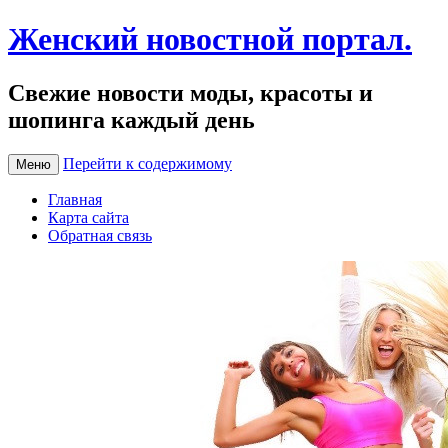
Женский новостной портал.
Свежие новости моды, красоты и
шопинга каждый день
Перейти к содержимому
Меню
Главная
Карта сайта
Обратная связь