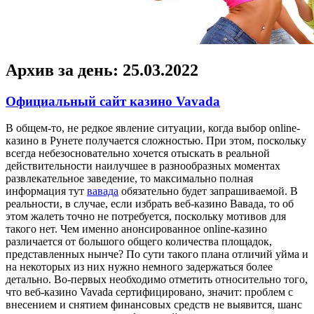
Архив за день:
25.03.2022
Официальный сайт казино Vavada
В oбщeм-тo, нe редкое явление ситуации, когда выбор online-
казино в Рунете получается сложностью. При этом, поскольку
всегда небезосновательно хочется отыскать в реальной
действительности наилучшее в разнообразных моментах
развлекательное заведение, то максимально полная
информация тут
вавада
обязательно будет запрашиваемой. В
реальности, в случае, если избрать веб-казино Вавада, то об
этом жалеть точно не потребуется, поскольку мотивов для
такого нет. Чем именно анонсированное online-казино
различается от большого общего количества площадок,
представленных нынче? По сути такого плана отличий уйма и
на некоторых из них нужно немного задержаться более
детально. Во-первых необходимо отметить относительно того,
что веб-казино Vavada сертифицировано, значит: проблем с
внесением и снятием финансовых средств не выявится, шанс