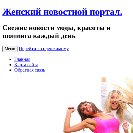
Женский новостной портал.
Свежие новости моды, красоты и
шопинга каждый день
Перейти к содержимому
Меню
Главная
Карта сайта
Обратная связь