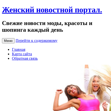
Женский новостной портал.
Свежие новости моды, красоты и
шопинга каждый день
Перейти к содержимому
Меню
Главная
Карта сайта
Обратная связь