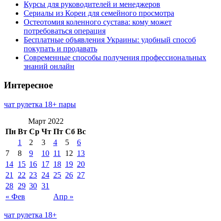
Курсы для руководителей и менеджеров
Сериалы из Кореи для семейного просмотра
Остеотомия коленного сустава: кому может
потребоваться операция
Бесплатные объявления Украины: удобный способ
покупать и продавать
Современные способы получения профессиональных
знаний онлайн
Интересное
чат рулетка 18+ пары
Март 2022
Пн
Вт
Ср
Чт
Пт
Сб
Вс
1
2
3
4
5
6
7
8
9
10
11
12
13
14
15
16
17
18
19
20
21
22
23
24
25
26
27
28
29
30
31
« Фев
Апр »
чат рулетка 18+