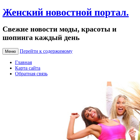
Женский новостной портал.
Свежие новости моды, красоты и
шопинга каждый день
Перейти к содержимому
Меню
Главная
Карта сайта
Обратная связь