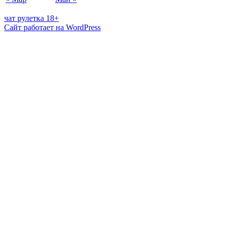
чат рулетка 18+
Сайт работает на WordPress