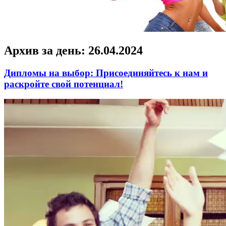
Архив за день:
26.04.2024
Дипломы на выбор: Присоединяйтесь к нам и
раскройте свой потенциал!