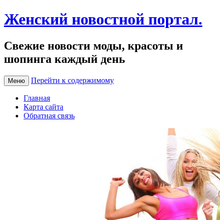
Женский новостной портал.
Свежие новости моды, красоты и
шопинга каждый день
Перейти к содержимому
Меню
Главная
Карта сайта
Обратная связь