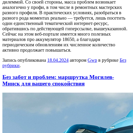
дилеммой. Со своей стороны, масса проблем возникает
аналогично у профи, в том числе в ремонтных мастерских
разного профиля. В практических условиях, разобраться в
разного рода моментах реально — требуется, лишь посетить
один единственный тематический интернет-ресурс,
обратившись по действующей гиперссылке, вышеуказанной.
Сейчас на этом веб-портале имеется много полезных
материалов про аккумулятор 18650, а благодаря
периодическим обновлениям их численное количество
активно продолжает повышаться.
Запись опубликована
18.04.2024
автором
Gwp
в рубрике
Без
рубрики
.
Без забот и проблем: маршрутка Могилев-
Минск для вашего спокойствия