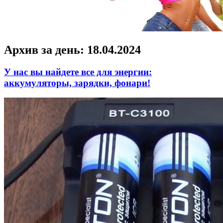
Архив за день:
18.04.2024
У нас вы найдете все для энергии:
аккумуляторы, зарядки, фонари!