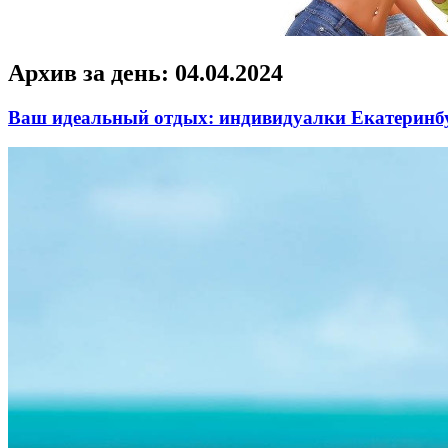
Архив за день:
04.04.2024
Ваш идеальный отдых: индивидуалки Екатеринбу