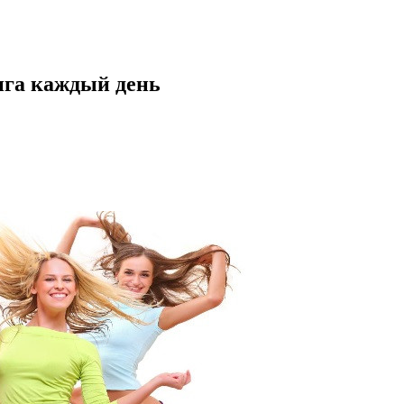
нга каждый день