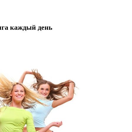
нга каждый день