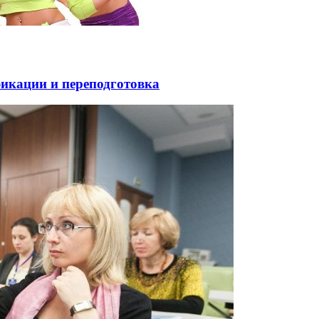
фикации и переподготовка