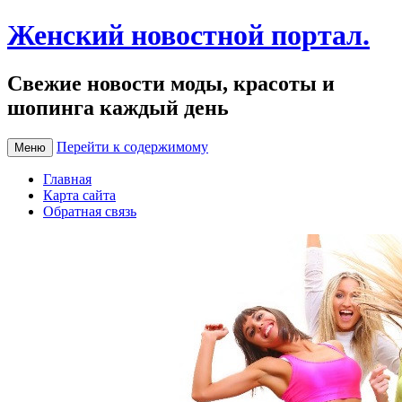
Женский новостной портал.
Свежие новости моды, красоты и
шопинга каждый день
Перейти к содержимому
Меню
Главная
Карта сайта
Обратная связь