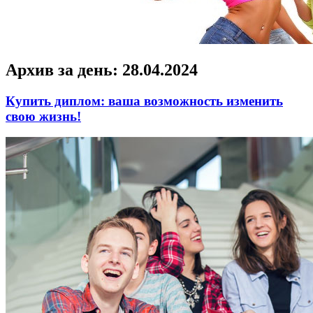
Архив за день:
28.04.2024
Купить диплом: ваша возможность изменить
свою жизнь!