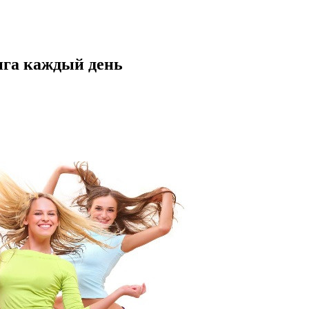
нга каждый день