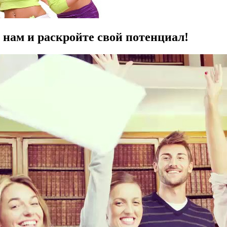
нам и раскройте свой потенциал!