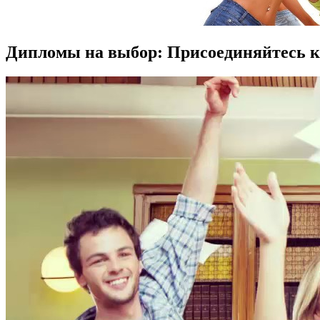
Дипломы на выбор: Присоединяйтесь к 