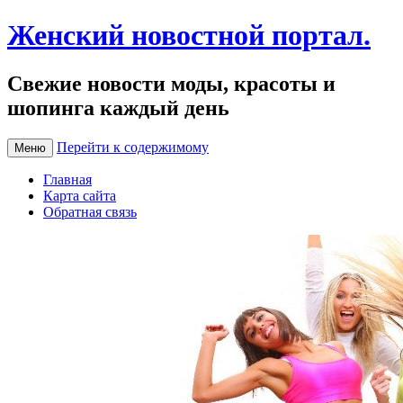
Женский новостной портал.
Свежие новости моды, красоты и
шопинга каждый день
Перейти к содержимому
Меню
Главная
Карта сайта
Обратная связь