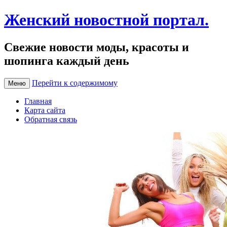
Женский новостной портал.
Свежие новости моды, красоты и
шопинга каждый день
Перейти к содержимому
Меню
Главная
Карта сайта
Обратная связь