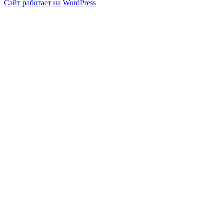
Сайт работает на WordPress