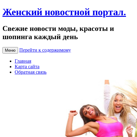
Женский новостной портал.
Свежие новости моды, красоты и
шопинга каждый день
Перейти к содержимому
Меню
Главная
Карта сайта
Обратная связь