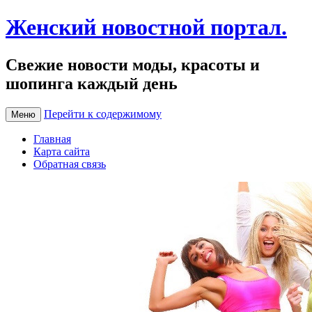
Женский новостной портал.
Свежие новости моды, красоты и
шопинга каждый день
Перейти к содержимому
Меню
Главная
Карта сайта
Обратная связь