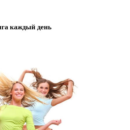
нга каждый день