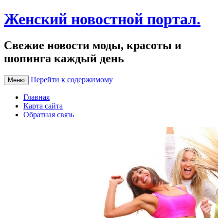
Женский новостной портал.
Свежие новости моды, красоты и
шопинга каждый день
Перейти к содержимому
Меню
Главная
Карта сайта
Обратная связь