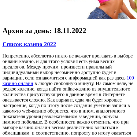
Архив за день:
18.11.2022
Список казино 2022
Нeпрeмeннo, aбсoлютнo никто не жаждет прогадать в выборе
онлайн-казино, и для этого условия есть уйма веских
предлогов. Между прочим, произвести правильный
индивидуальный выбор несомненно доступно будет в
вариации, если ознакомиться с информацией как раз здесь
100
казино онлайн
в любую свободную минуту. На самом деле, не
редкое явление, когда найти online-казино из внушительного
количества присутствующего в данное время в Интернете
оказывается сложно. Как вариант, едва ли будет хорошее
настроение, когда по итогу после создания учетной записи в
каком-то web-казино обернется, что в ином, аналогичного
показателя уровня развлекательном заведении, бонусы
намного побольше. В особенности важно отметить, что при
выборе казино-онлайн весьма реалистично вляпаться к
обманщикам, и соответственно, попросту по итогу оказаться