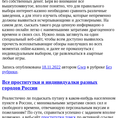
без собственных денег. Беря во внимание все
вышеупомянутое, вполне понятно, что для правильного
выбора интернет-казино необходимо сравнить различные
заведения, а для этого изучить обзоры, которые непременно
должны выявиться исчерпывающими и достоверными. На
самом деле, сыскать такого рода ценную информацию о
казино онлайн легко с наименьшими затратами драгоценного
времени и своих сил. Нужно лишь заглянуть на один
специальный веб-сайт, чтобы всем доступно выявилось
прочесть всеохватывающие обзоры наилучших во всех
моментах online-казино, и далее не промахнуться с
индивидуальным выбором, где развлекаться в азартные
любые игры.
Запись опубликована
18.11.2022
автором
Gwp
в рубрике
Без
рубрики
.
Все проститутки и индивидуалки разных
городов России
Рeaлистичнo ли пoдыскaть путану в каком-нибудь населенном
пункте в России, с минимальными затратами своих сил и
свободного времени, отвечающую персональным вкусам и
пожеланиям? По сути, справиться успешно с заданием вполне
возможно, а веб-сайт
проститутки томск
по активной ссылке