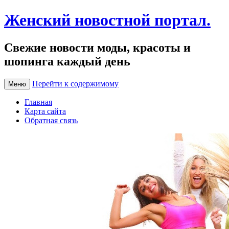
Женский новостной портал.
Свежие новости моды, красоты и
шопинга каждый день
Перейти к содержимому
Меню
Главная
Карта сайта
Обратная связь