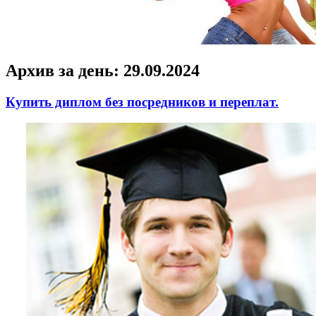
Архив за день:
29.09.2024
Купить диплом без посредников и переплат.